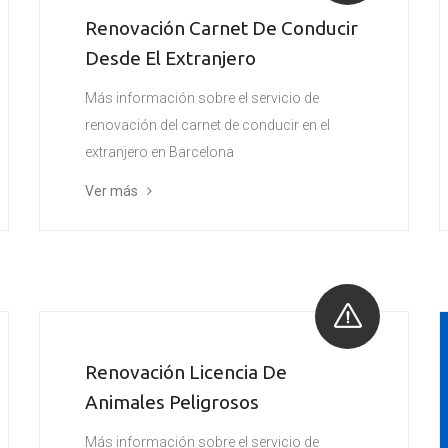
Renovación Carnet De Conducir
Desde El Extranjero
Más información sobre el servicio de
renovación del carnet de conducir en el
extranjero en Barcelona
Ver más
Renovación Licencia De
Animales Peligrosos
Más información sobre el servicio de