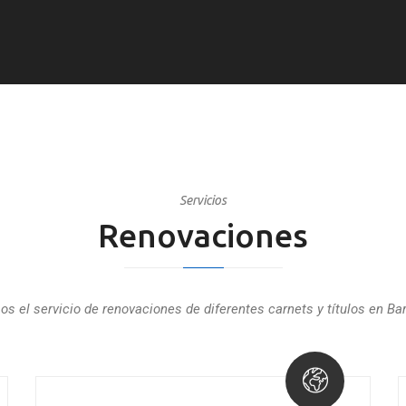
Servicios
Renovaciones
s el servicio de renovaciones de diferentes carnets y títulos en Ba