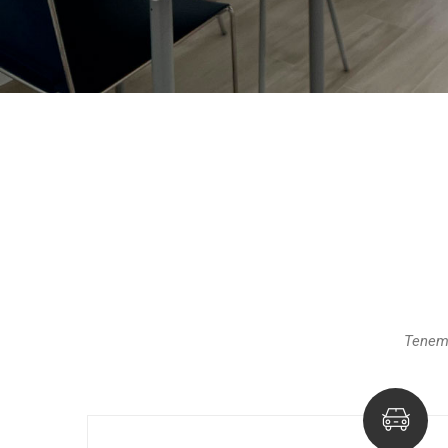
Tenemo