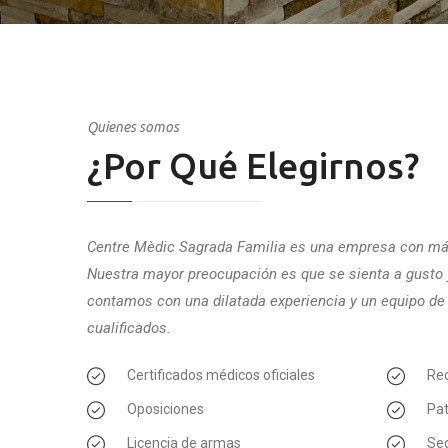
Quienes somos
¿Por Qué Elegirnos?
Centre Mèdic Sagrada Familia es una empresa con más
Nuestra mayor preocupación es que se sienta a gusto 
contamos con una dilatada experiencia y un equipo de
cualificados.
Certificados médicos oficiales
Rec
Oposiciones
Pa
Licencia de armas
Seg