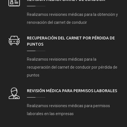
Realizamos revisiones médicas para la obtención y
renovación del carnet de conducir
RECUPERACIÓN DEL CARNET POR PÉRDIDA DE
PUNTOS
Realizamos revisiones médicas para la
recuperación del carnet de conducir por pérdida de
puntos
REVISIÓN MÉDICA PARA PERMISOS LABORALES
Realizamos revisiones médicas para permisos
laborales en las empresas