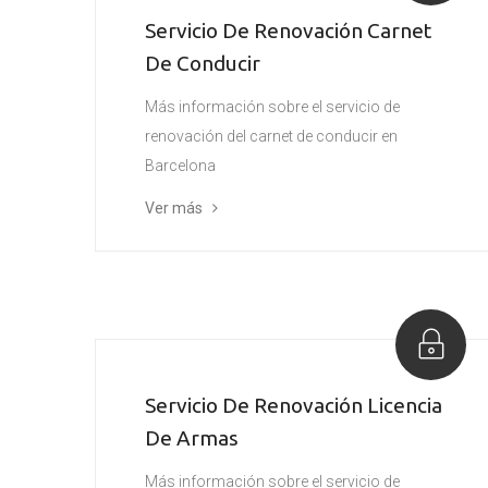
Servicio De Renovación Carnet
De Conducir
Más información sobre el servicio de
renovación del carnet de conducir en
Barcelona
Ver más
Servicio De Renovación Licencia
De Armas
Más información sobre el servicio de