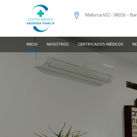
Mallorca 602 - 08026 – Ba
INICIO
NOSOTROS
CERTIFICADOS MÉDICOS
RE