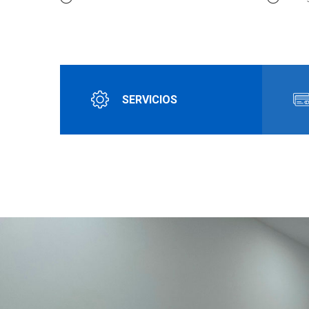
SERVICIOS
REVISIÓN MÉDICA CARNET DE CONDUCIR